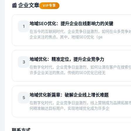
📰 企业文章
VIP专享
地域SEO优化：提升企业在线影响力的关键
1
在当今的互联网时代，企业竞争日益激烈，如何在众多竞争
企业关注的焦点。其中，地域SEO优化（ge
地域优化：精准定位，提升企业竞争力
3
在数字化时代，企业竞争日益激烈，如何让潜在客户在搜索
许多企业关注的焦点。传统的SEO优化已经无
地域优化新篇章：破解企业线上增长难题
5
在数字化时代，企业竞争日益激烈，线上营销成为品牌拓展
何精准触达目标用户，实现地域优化成为许多企
联系方式