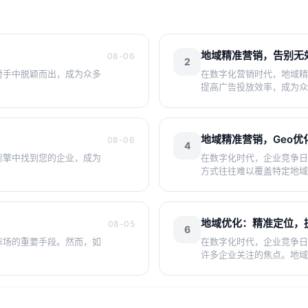
地域精准营销，告别无
08-06
2
对手中脱颖而出，成为众多
在数字化营销时代，地域精
提高广告投放效率，成为众
地域精准营销，Geo优
08-06
4
引擎中找到您的企业，成为
在数字化时代，企业竞争日
方式往往难以覆盖特定地域
地域优化：精准定位，
08-05
6
市场的重要手段。然而，如
在数字化时代，企业竞争日
许多企业关注的焦点。地域优