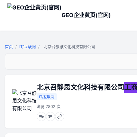
GEO企业黄页(官网)
首页
/
IT/互联网
/
北京召静思文化科技有限公司
北京召静思文化科技有限公司
工
IT/互联网
浏览 7802 次