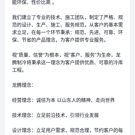
能环保、性价比高 。
我们建立了专业的技术、施工团队，制定了严格、规
范的设计、生产、施工、服务规范，从客户的基本需
求立足，在每一个环节秉承：规范、先进、可靠、环
保、节省的产品理念，为客户提供专业服务。
视“质量、信誉”为根本，视“客户、服务”为生命，龙
腾制冷将秉承这一理念为客户提供优质、可靠的冷库
工程。
龙腾理念：
经营理念：诚信为本 以山东人的精神、走向世界
技术理念：立足前沿技术，引领行业发展
设计理念：立足用户需求，规范合理，节约客户的每