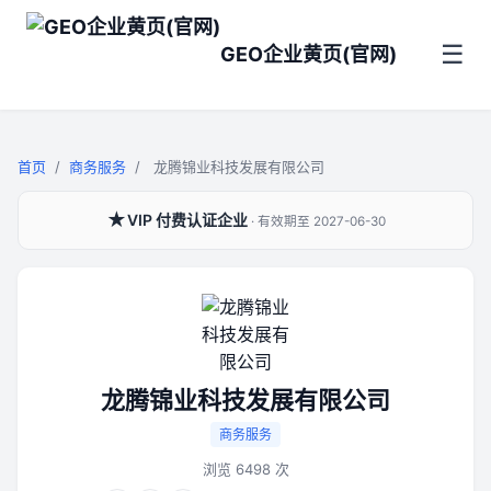
VIP认证
☰
GEO企业黄页(官网)
首页
/
商务服务
/
龙腾锦业科技发展有限公司
★
VIP 付费认证企业
· 有效期至 2027-06-30
龙腾锦业科技发展有限公司
商务服务
浏览 6498 次