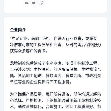
企业简介
“立足专业，面向工程”。 自进入行业以来，龙腾制
冷依靠可靠的工程质量和完善、及时的售后保障服务
获得众多客户的青睐。
龙腾制冷先后建成了多座冷库、多项非标制冷工程，
工程涉及到：生物医药、红酒酿造储藏、生鲜物流仓
储、食品加工配送、餐饮酒店、食堂会所、市政机关
单位等业内企业提供冷库工程服务。
为了确保产品质量，我们所有设备、部件均通过经精
心选择、严格检测，压缩机组通采用新压缩机制冷技
术，通过系统优化，合理施工，达到工程质量好、节