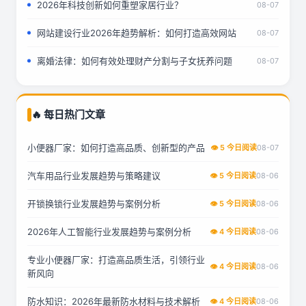
2026年科技创新如何重塑家居行业？
08-07
网站建设行业2026年趋势解析：如何打造高效网站
08-07
离婚法律：如何有效处理财产分割与子女抚养问题
08-07
🔥 每日热门文章
小便器厂家：如何打造高品质、创新型的产品
👁 5 今日阅读
08-07
汽车用品行业发展趋势与策略建议
👁 5 今日阅读
08-06
开锁换锁行业发展趋势与案例分析
👁 5 今日阅读
08-06
2026年人工智能行业发展趋势与案例分析
👁 4 今日阅读
08-06
专业小便器厂家：打造高品质生活，引领行业
👁 4 今日阅读
08-06
新风向
防水知识：2026年最新防水材料与技术解析
👁 4 今日阅读
08-06