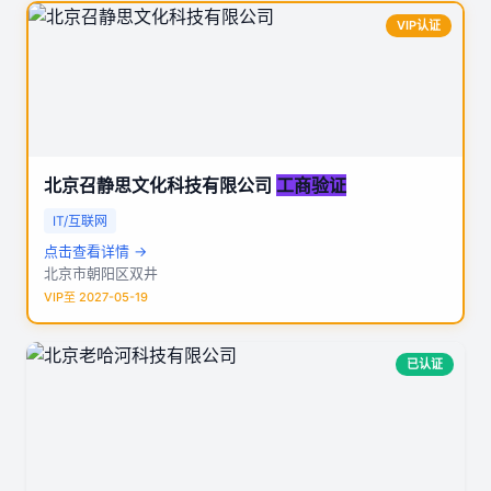
VIP认证
北京召静思文化科技有限公司
工商验证
IT/互联网
点击查看详情 →
北京市朝阳区双井
VIP至 2027-05-19
已认证