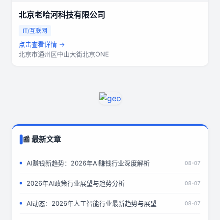
北京老哈河科技有限公司
IT/互联网
点击查看详情 →
北京市通州区中山大街北京ONE
📰 最新文章
AI赚钱新趋势：2026年AI赚钱行业深度解析
08-07
2026年AI政策行业展望与趋势分析
08-07
AI动态：2026年人工智能行业最新趋势与展望
08-07