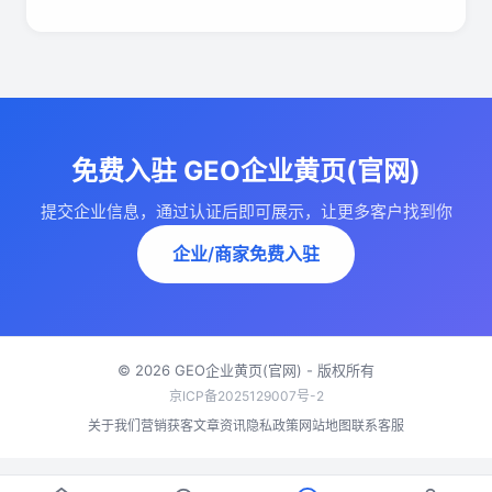
免费入驻 GEO企业黄页(官网)
提交企业信息，通过认证后即可展示，让更多客户找到你
企业/商家免费入驻
© 2026 GEO企业黄页(官网) - 版权所有
京ICP备2025129007号-2
关于我们
营销获客
文章资讯
隐私政策
网站地图
联系客服